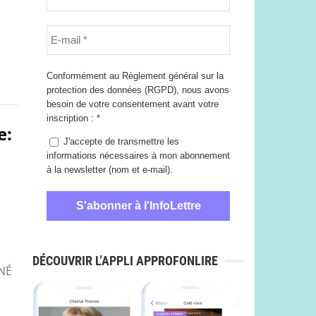
Conformément au Règlement général sur la
protection des données (RGPD), nous avons
besoin de votre consentement avant votre
inscription :
*
e:
J'accepte de transmettre les
informations nécessaires à mon abonnement
à la newsletter (nom et e-mail).
DÉCOUVRIR L’APPLI APPROFONLIRE
NÉ