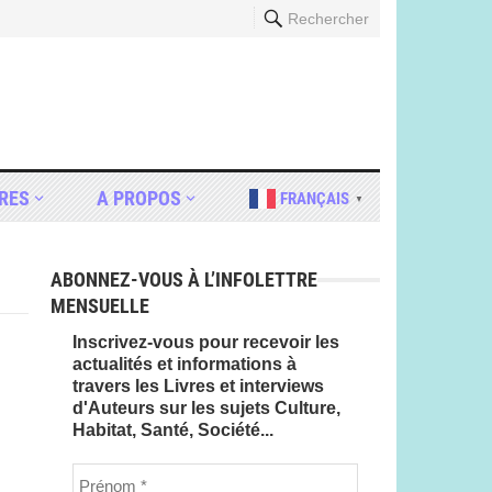
Rechercher
RES
A PROPOS
FRANÇAIS
▼
ABONNEZ-VOUS À L’INFOLETTRE
MENSUELLE
Inscrivez-vous pour recevoir les
actualités et informations à
travers les Livres et interviews
d'Auteurs sur les sujets Culture,
Habitat, Santé, Société...