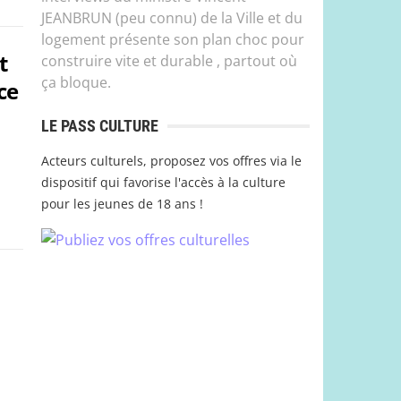
JEANBRUN (peu connu) de la Ville et du
logement présente son plan choc pour
t
construire vite et durable , partout où
ça bloque.
ce
LE PASS CULTURE
Acteurs culturels, proposez vos offres via le
dispositif qui favorise l'accès à la culture
pour les jeunes de 18 ans !