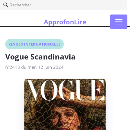
Rechercher
ApprofonLire
REVUES INTERNATIONALES
Vogue Scandinavia
n°2418 du mer. 12 juin 2024