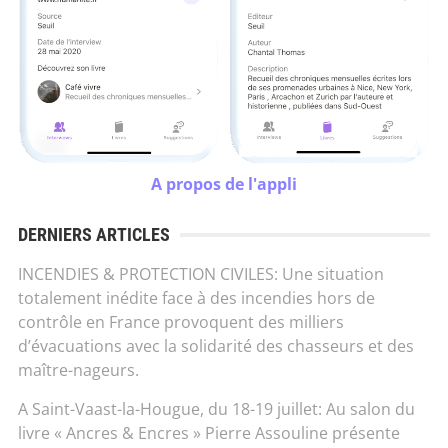
A propos de l'appli
DERNIERS ARTICLES
INCENDIES & PROTECTION CIVILES: Une situation
totalement inédite face à des incendies hors de
contrôle en France provoquent des milliers
d’évacuations avec la solidarité des chasseurs et des
maître-nageurs.
A Saint-Vaast-la-Hougue, du 18-19 juillet: Au salon du
livre « Ancres & Encres » Pierre Assouline présente