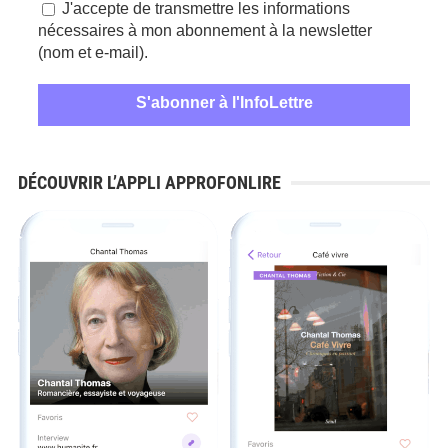
J'accepte de transmettre les informations
nécessaires à mon abonnement à la newsletter
(nom et e-mail).
DÉCOUVRIR L’APPLI APPROFONLIRE