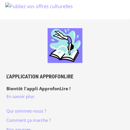
L’APPLICATION APPROFONLIRE
Bientôt l'appli ApprofonLire !
En savoir plus
Qui sommes-nous ?
Comment ça marche ?
Nos sources