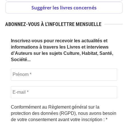
Suggérer les livres concernés
ABONNEZ-VOUS À L’INFOLETTRE MENSUELLE
Inscrivez-vous pour recevoir les actualités et
informations à travers les Livres et interviews
d'Auteurs sur les sujets Culture, Habitat, Santé,
Société...
Conformément au Règlement général sur la
protection des données (RGPD), nous avons besoin
de votre consentement avant votre inscription :
*