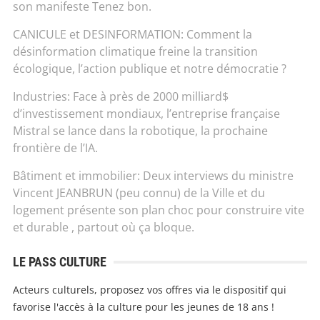
son manifeste Tenez bon.
CANICULE et DESINFORMATION: Comment la
désinformation climatique freine la transition
écologique, l’action publique et notre démocratie ?
Industries: Face à près de 2000 milliard$
d’investissement mondiaux, l’entreprise française
Mistral se lance dans la robotique, la prochaine
frontière de l’IA.
Bâtiment et immobilier: Deux interviews du ministre
Vincent JEANBRUN (peu connu) de la Ville et du
logement présente son plan choc pour construire vite
et durable , partout où ça bloque.
LE PASS CULTURE
Acteurs culturels, proposez vos offres via le dispositif qui
favorise l'accès à la culture pour les jeunes de 18 ans !