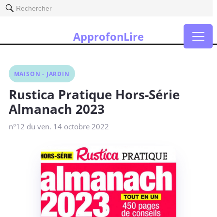
Rechercher
ApprofonLire
MAISON - JARDIN
Rustica Pratique Hors-Série
Almanach 2023
n°12 du ven. 14 octobre 2022