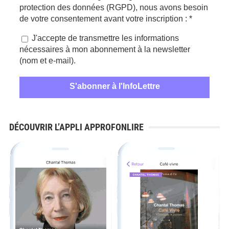
protection des données (RGPD), nous avons besoin
de votre consentement avant votre inscription :
*
J'accepte de transmettre les informations
nécessaires à mon abonnement à la newsletter
(nom et e-mail).
DÉCOUVRIR L’APPLI APPROFONLIRE