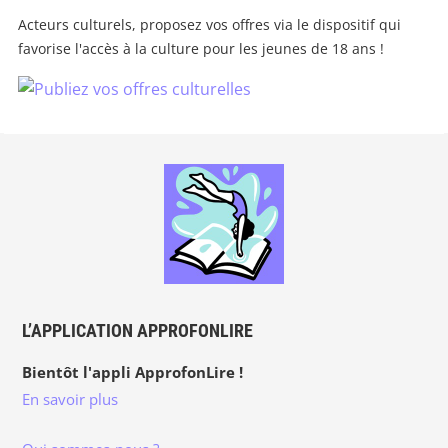
Acteurs culturels, proposez vos offres via le dispositif qui
favorise l'accès à la culture pour les jeunes de 18 ans !
L’APPLICATION APPROFONLIRE
Bientôt l'appli ApprofonLire !
En savoir plus