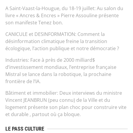
A Saint-Vaast-la-Hougue, du 18-19 juillet: Au salon du
livre « Ancres & Encres » Pierre Assouline présente
son manifeste Tenez bon.
CANICULE et DESINFORMATION: Comment la
désinformation climatique freine la transition
écologique, l’action publique et notre démocratie ?
Industries: Face à près de 2000 milliard$
d’investissement mondiaux, l’entreprise française
Mistral se lance dans la robotique, la prochaine
frontière de l’IA.
Bâtiment et immobilier: Deux interviews du ministre
Vincent JEANBRUN (peu connu) de la Ville et du
logement présente son plan choc pour construire vite
et durable , partout où ça bloque.
LE PASS CULTURE