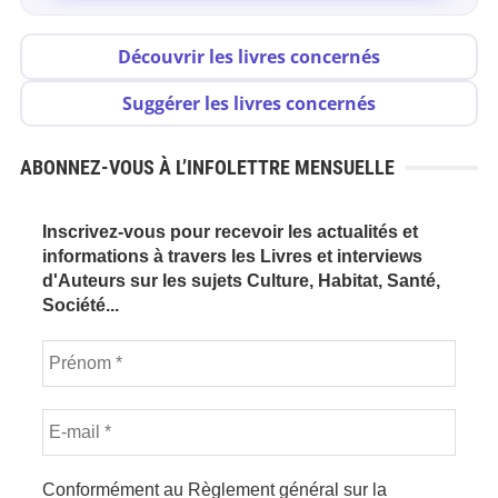
Découvrir les livres concernés
Suggérer les livres concernés
ABONNEZ-VOUS À L’INFOLETTRE MENSUELLE
Inscrivez-vous pour recevoir les actualités et
informations à travers les Livres et interviews
d'Auteurs sur les sujets Culture, Habitat, Santé,
Société...
Conformément au Règlement général sur la