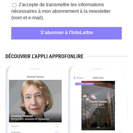
J'accepte de transmettre les informations
nécessaires à mon abonnement à la newsletter
(nom et e-mail).
DÉCOUVRIR L’APPLI APPROFONLIRE