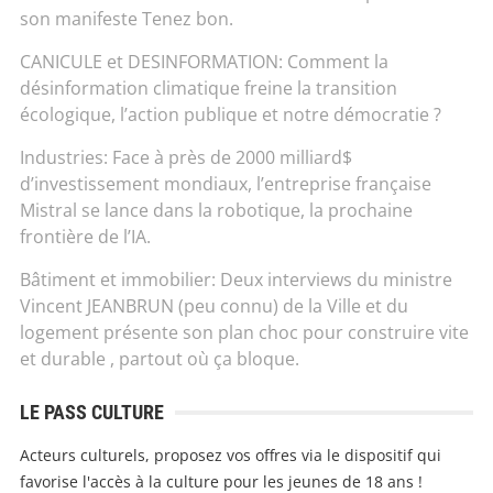
son manifeste Tenez bon.
CANICULE et DESINFORMATION: Comment la
désinformation climatique freine la transition
écologique, l’action publique et notre démocratie ?
Industries: Face à près de 2000 milliard$
d’investissement mondiaux, l’entreprise française
Mistral se lance dans la robotique, la prochaine
frontière de l’IA.
Bâtiment et immobilier: Deux interviews du ministre
Vincent JEANBRUN (peu connu) de la Ville et du
logement présente son plan choc pour construire vite
et durable , partout où ça bloque.
LE PASS CULTURE
Acteurs culturels, proposez vos offres via le dispositif qui
favorise l'accès à la culture pour les jeunes de 18 ans !