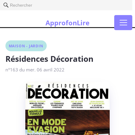
Rechercher
ApprofonLire
MAISON - JARDIN
Résidences Décoration
n°163 du mer. 06 avril 2022