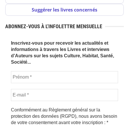
Suggérer les livres concernés
ABONNEZ-VOUS À L’INFOLETTRE MENSUELLE
Inscrivez-vous pour recevoir les actualités et
informations à travers les Livres et interviews
d'Auteurs sur les sujets Culture, Habitat, Santé,
Société...
Conformément au Règlement général sur la
protection des données (RGPD), nous avons besoin
de votre consentement avant votre inscription :
*