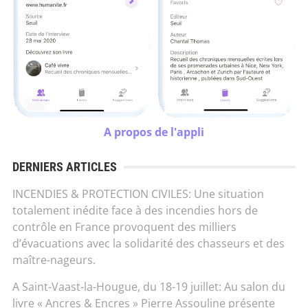
A propos de l'appli
DERNIERS ARTICLES
INCENDIES & PROTECTION CIVILES: Une situation
totalement inédite face à des incendies hors de
contrôle en France provoquent des milliers
d’évacuations avec la solidarité des chasseurs et des
maître-nageurs.
A Saint-Vaast-la-Hougue, du 18-19 juillet: Au salon du
livre « Ancres & Encres » Pierre Assouline présente