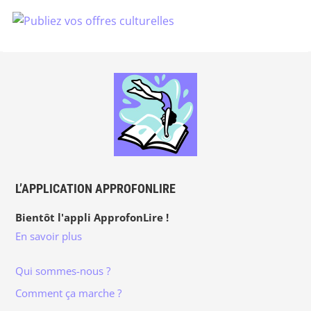
L’APPLICATION APPROFONLIRE
Bientôt l'appli ApprofonLire !
En savoir plus
Qui sommes-nous ?
Comment ça marche ?