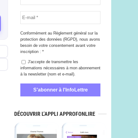
Conformément au Règlement général sur la
protection des données (RGPD), nous avons
besoin de votre consentement avant votre
inscription :
*
J'accepte de transmettre les
informations nécessaires à mon abonnement
à la newsletter (nom et e-mail).
DÉCOUVRIR L’APPLI APPROFONLIRE