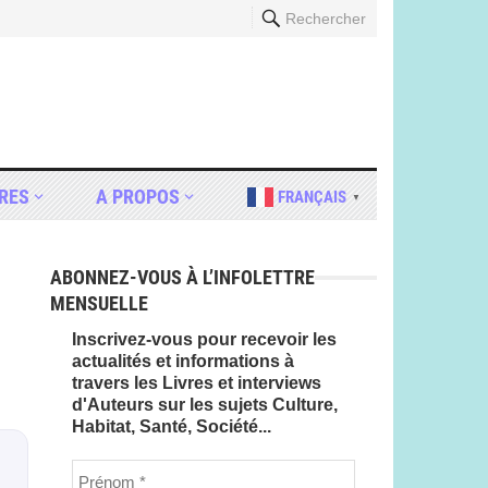
Rechercher
RES
A PROPOS
FRANÇAIS
▼
ABONNEZ-VOUS À L’INFOLETTRE
MENSUELLE
Inscrivez-vous pour recevoir les
actualités et informations à
travers les Livres et interviews
d'Auteurs sur les sujets Culture,
Habitat, Santé, Société...