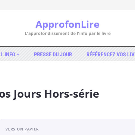
ApprofonLire
L'approfondissement de l'info par le livre
IL INFO
PRESSE DU JOUR
RÉFÉRENCEZ VOS LIV
os Jours Hors-série
VERSION PAPIER