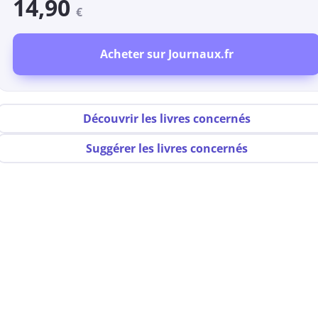
14,90
€
Acheter sur Journaux.fr
Découvrir les livres concernés
Suggérer les livres concernés