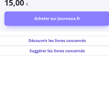
15,00
€
Acheter sur Journaux.fr
Découvrir les livres concernés
Suggérer les livres concernés