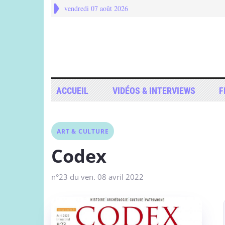
vendredi 07 août 2026
ACCUEIL
VIDÉOS & INTERVIEWS
F
ART & CULTURE
Codex
n°23 du ven. 08 avril 2022