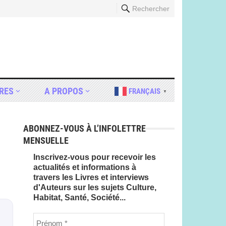
Rechercher
RES
A PROPOS
FRANÇAIS
▼
ABONNEZ-VOUS À L’INFOLETTRE
MENSUELLE
Inscrivez-vous pour recevoir les
actualités et informations à
travers les Livres et interviews
d'Auteurs sur les sujets Culture,
Habitat, Santé, Société...