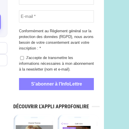
Conformément au Règlement général sur la
protection des données (RGPD), nous avons
besoin de votre consentement avant votre
inscription :
*
J'accepte de transmettre les
informations nécessaires à mon abonnement
à la newsletter (nom et e-mail).
DÉCOUVRIR L’APPLI APPROFONLIRE