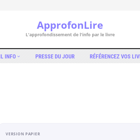
ApprofonLire
L'approfondissement de l'info par le livre
IL INFO
PRESSE DU JOUR
RÉFÉRENCEZ VOS LIV
VERSION PAPIER