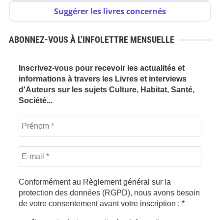
Suggérer les livres concernés
ABONNEZ-VOUS À L’INFOLETTRE MENSUELLE
Inscrivez-vous pour recevoir les actualités et
informations à travers les Livres et interviews
d'Auteurs sur les sujets Culture, Habitat, Santé,
Société...
Conformément au Règlement général sur la
protection des données (RGPD), nous avons besoin
de votre consentement avant votre inscription :
*