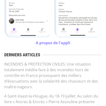
A propos de l'appli
DERNIERS ARTICLES
INCENDIES & PROTECTION CIVILES: Une situation
totalement inédite face à des incendies hors de
contrôle en France provoquent des milliers
d’évacuations avec la solidarité des chasseurs et des
maître-nageurs.
A Saint-Vaast-la-Hougue, du 18-19 juillet: Au salon du
livre « Ancres & Encres » Pierre Assouline présente