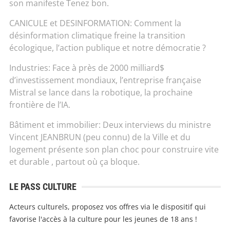
son manifeste Tenez bon.
CANICULE et DESINFORMATION: Comment la
désinformation climatique freine la transition
écologique, l’action publique et notre démocratie ?
Industries: Face à près de 2000 milliard$
d’investissement mondiaux, l’entreprise française
Mistral se lance dans la robotique, la prochaine
frontière de l’IA.
Bâtiment et immobilier: Deux interviews du ministre
Vincent JEANBRUN (peu connu) de la Ville et du
logement présente son plan choc pour construire vite
et durable , partout où ça bloque.
LE PASS CULTURE
Acteurs culturels, proposez vos offres via le dispositif qui
favorise l'accès à la culture pour les jeunes de 18 ans !