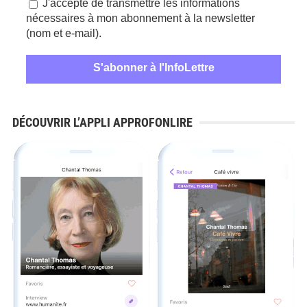
J'accepte de transmettre les informations
nécessaires à mon abonnement à la newsletter
(nom et e-mail).
DÉCOUVRIR L’APPLI APPROFONLIRE