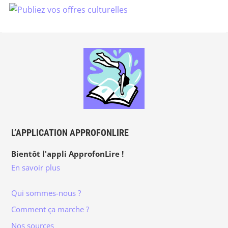
L’APPLICATION APPROFONLIRE
Bientôt l'appli ApprofonLire !
En savoir plus
Qui sommes-nous ?
Comment ça marche ?
Nos sources