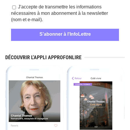
J'accepte de transmettre les informations
nécessaires à mon abonnement à la newsletter
(nom et e-mail).
DÉCOUVRIR L’APPLI APPROFONLIRE