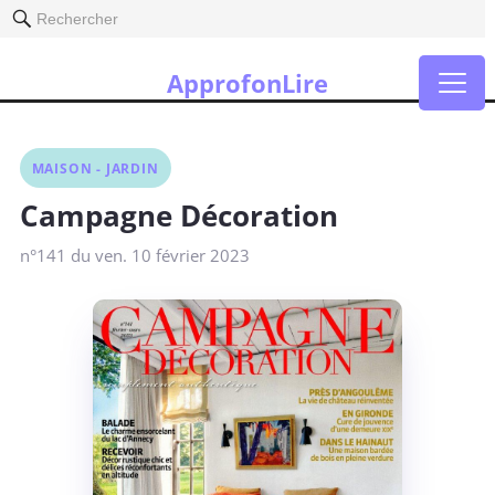
Rechercher
ApprofonLire
MAISON - JARDIN
Campagne Décoration
n°141 du ven. 10 février 2023