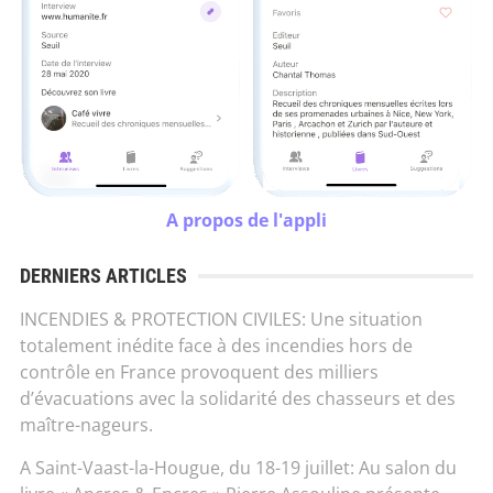
A propos de l'appli
DERNIERS ARTICLES
INCENDIES & PROTECTION CIVILES: Une situation
totalement inédite face à des incendies hors de
contrôle en France provoquent des milliers
d’évacuations avec la solidarité des chasseurs et des
maître-nageurs.
A Saint-Vaast-la-Hougue, du 18-19 juillet: Au salon du