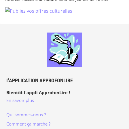
L’APPLICATION APPROFONLIRE
Bientôt l'appli ApprofonLire !
En savoir plus
Qui sommes-nous ?
Comment ça marche ?