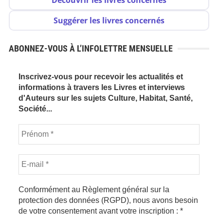
Découvrir les livres concernés
Suggérer les livres concernés
ABONNEZ-VOUS À L’INFOLETTRE MENSUELLE
Inscrivez-vous pour recevoir les actualités et
informations à travers les Livres et interviews
d'Auteurs sur les sujets Culture, Habitat, Santé,
Société...
Conformément au Règlement général sur la
protection des données (RGPD), nous avons besoin
de votre consentement avant votre inscription :
*