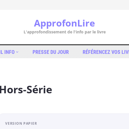
ApprofonLire
L'approfondissement de l'info par le livre
IL INFO
PRESSE DU JOUR
RÉFÉRENCEZ VOS LIV
 Hors-Série
VERSION PAPIER