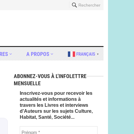
Rechercher
RES
A PROPOS
FRANÇAIS
▼
ABONNEZ-VOUS À L’INFOLETTRE
MENSUELLE
Inscrivez-vous pour recevoir les
actualités et informations à
travers les Livres et interviews
d'Auteurs sur les sujets Culture,
Habitat, Santé, Société...