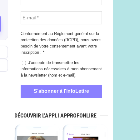
Conformément au Règlement général sur la
protection des données (RGPD), nous avons
besoin de votre consentement avant votre
inscription :
*
J'accepte de transmettre les
informations nécessaires à mon abonnement
à la newsletter (nom et e-mail).
DÉCOUVRIR L’APPLI APPROFONLIRE