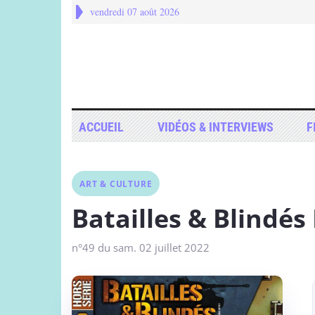
vendredi 07 août 2026
ACCUEIL
VIDÉOS & INTERVIEWS
F
ART & CULTURE
Batailles & Blindés
n°49 du sam. 02 juillet 2022