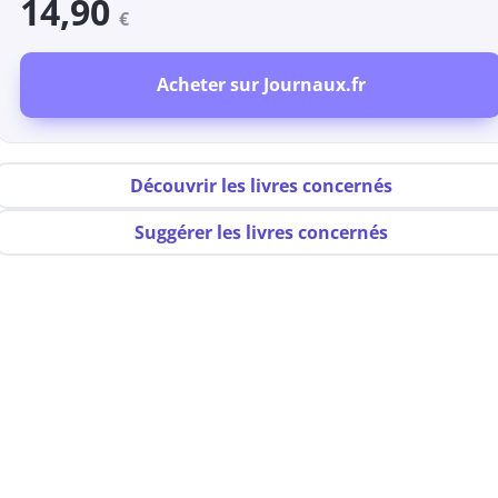
14,90
€
Acheter sur Journaux.fr
Découvrir les livres concernés
Suggérer les livres concernés