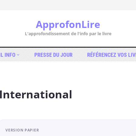
ApprofonLire
L'approfondissement de l'info par le livre
IL INFO
PRESSE DU JOUR
RÉFÉRENCEZ VOS LIV
International
VERSION PAPIER