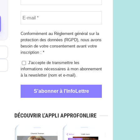
Conformément au Règlement général sur la
protection des données (RGPD), nous avons
besoin de votre consentement avant votre
inscription :
*
J'accepte de transmettre les
informations nécessaires à mon abonnement
à la newsletter (nom et e-mail).
DÉCOUVRIR L’APPLI APPROFONLIRE