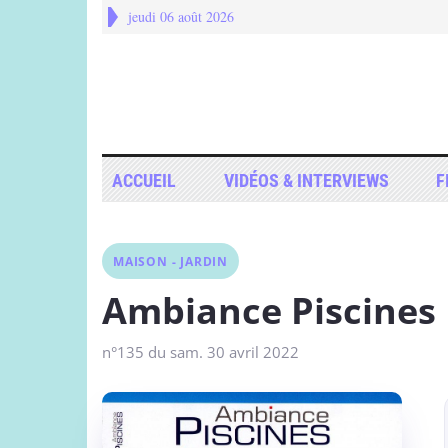
jeudi 06 août 2026
ACCUEIL
VIDÉOS & INTERVIEWS
F
MAISON - JARDIN
Ambiance Piscines 
n°135 du sam. 30 avril 2022