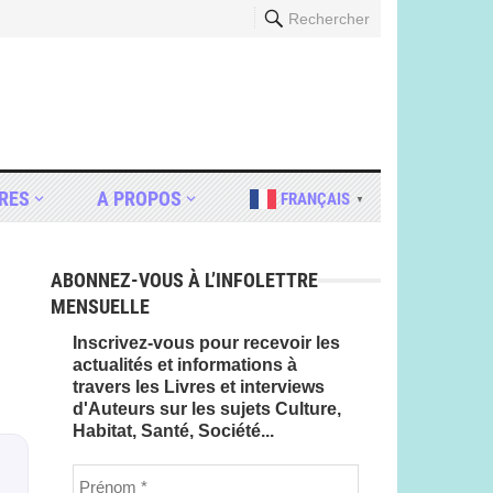
Rechercher
RES
A PROPOS
FRANÇAIS
▼
ABONNEZ-VOUS À L’INFOLETTRE
MENSUELLE
Inscrivez-vous pour recevoir les
actualités et informations à
travers les Livres et interviews
d'Auteurs sur les sujets Culture,
Habitat, Santé, Société...