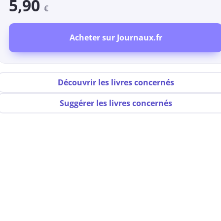
5,90
€
Acheter sur Journaux.fr
Découvrir les livres concernés
Suggérer les livres concernés