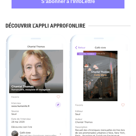
DÉCOUVRIR L’APPLI APPROFONLIRE