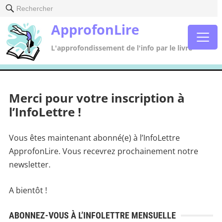
Rechercher
ApprofonLire
L'approfondissement de l'info par le livre
Merci pour votre inscription à
l’InfoLettre !
Vous êtes maintenant abonné(e) à l’InfoLettre
ApprofonLire. Vous recevrez prochainement notre
newsletter.
A bientôt !
ABONNEZ-VOUS À L’INFOLETTRE MENSUELLE