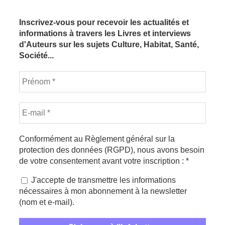
Inscrivez-vous pour recevoir les actualités et
informations à travers les Livres et interviews
d'Auteurs sur les sujets Culture, Habitat, Santé,
Société...
Conformément au Règlement général sur la
protection des données (RGPD), nous avons besoin
de votre consentement avant votre inscription :
*
J'accepte de transmettre les informations
nécessaires à mon abonnement à la newsletter
(nom et e-mail).