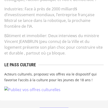
Industries: Face à près de 2000 milliard$
d’investissement mondiaux, l’entreprise française
Mistral se lance dans la robotique, la prochaine
frontière de l’IA.
Bâtiment et immobilier: Deux interviews du ministre
Vincent JEANBRUN (peu connu) de la Ville et du
logement présente son plan choc pour construire vite
et durable , partout où ça bloque.
LE PASS CULTURE
Acteurs culturels, proposez vos offres via le dispositif qui
favorise l'accès à la culture pour les jeunes de 18 ans !