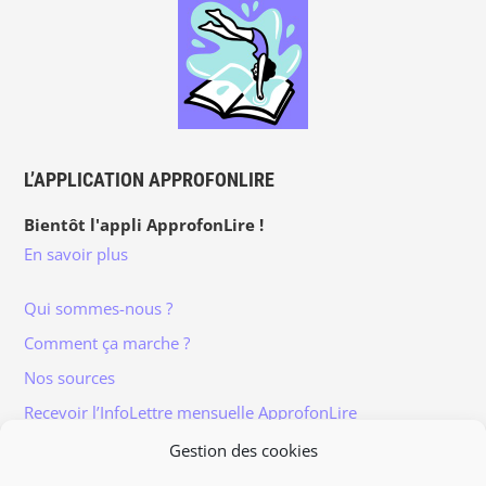
L’APPLICATION APPROFONLIRE
Bientôt l'appli ApprofonLire !
En savoir plus
Qui sommes-nous ?
Comment ça marche ?
Nos sources
Recevoir l’InfoLettre mensuelle ApprofonLire
Gestion des cookies