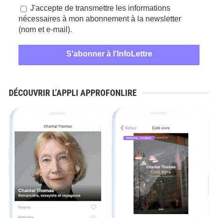
J'accepte de transmettre les informations
nécessaires à mon abonnement à la newsletter
(nom et e-mail).
DÉCOUVRIR L’APPLI APPROFONLIRE