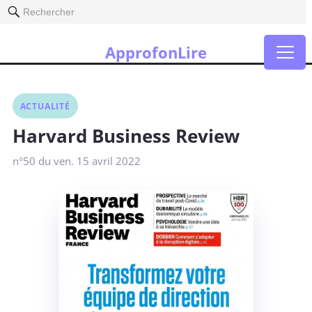
Rechercher
ApprofonLire
ACTUALITÉ
Harvard Business Review
n°50 du ven. 15 avril 2022