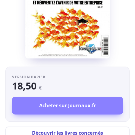
VERSION PAPIER
18,50
€
Acheter sur Journaux.fr
Découvrir les livres concernés