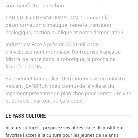
son manifeste Tenez bon.
CANICULE et DESINFORMATION: Comment la
désinformation climatique freine la transition
écologique, l’action publique et notre démocratie ?
Industries: Face à près de 2000 milliard$
d’investissement mondiaux, l’entreprise française
Mistral se lance dans la robotique, la prochaine
frontière de l’IA.
Bâtiment et immobilier: Deux interviews du ministre
Vincent JEANBRUN (peu connu) de la Ville et du
logement présente son plan choc pour construire vite
et durable , partout où ça bloque.
LE PASS CULTURE
Acteurs culturels, proposez vos offres via le dispositif qui
favorise l'accès à la culture pour les jeunes de 18 ans !