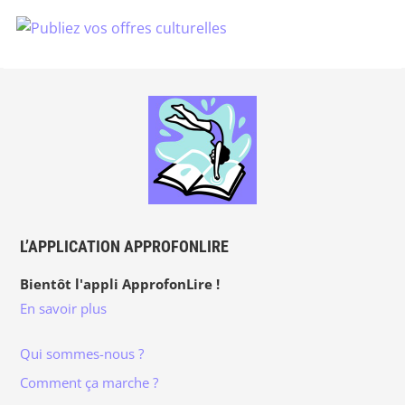
L’APPLICATION APPROFONLIRE
Bientôt l'appli ApprofonLire !
En savoir plus
Qui sommes-nous ?
Comment ça marche ?