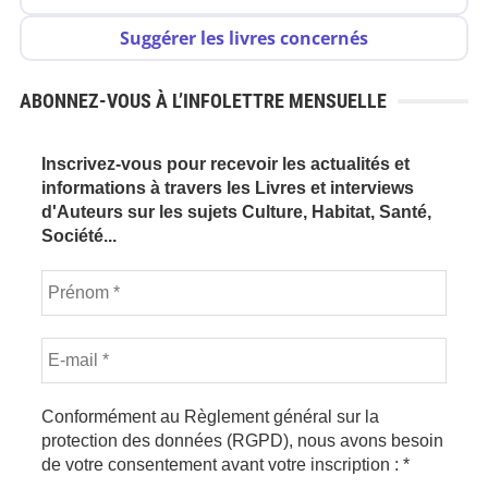
Suggérer les livres concernés
ABONNEZ-VOUS À L’INFOLETTRE MENSUELLE
Inscrivez-vous pour recevoir les actualités et
informations à travers les Livres et interviews
d'Auteurs sur les sujets Culture, Habitat, Santé,
Société...
Conformément au Règlement général sur la
protection des données (RGPD), nous avons besoin
de votre consentement avant votre inscription :
*