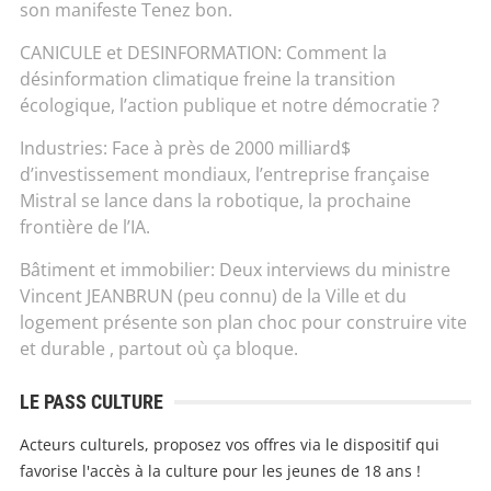
son manifeste Tenez bon.
CANICULE et DESINFORMATION: Comment la
désinformation climatique freine la transition
écologique, l’action publique et notre démocratie ?
Industries: Face à près de 2000 milliard$
d’investissement mondiaux, l’entreprise française
Mistral se lance dans la robotique, la prochaine
frontière de l’IA.
Bâtiment et immobilier: Deux interviews du ministre
Vincent JEANBRUN (peu connu) de la Ville et du
logement présente son plan choc pour construire vite
et durable , partout où ça bloque.
LE PASS CULTURE
Acteurs culturels, proposez vos offres via le dispositif qui
favorise l'accès à la culture pour les jeunes de 18 ans !