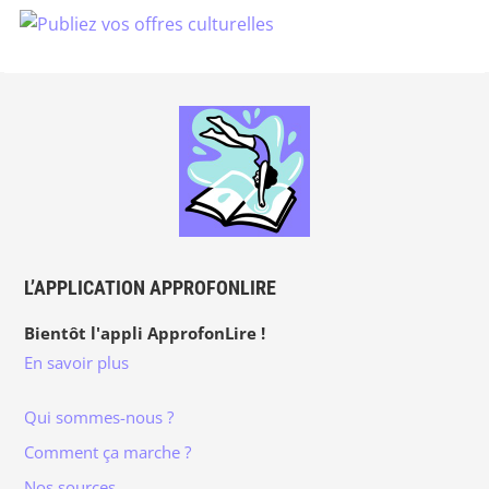
L’APPLICATION APPROFONLIRE
Bientôt l'appli ApprofonLire !
En savoir plus
Qui sommes-nous ?
Comment ça marche ?
Nos sources