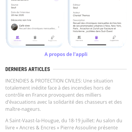
A propos de l'appli
DERNIERS ARTICLES
INCENDIES & PROTECTION CIVILES: Une situation
totalement inédite face à des incendies hors de
contrôle en France provoquent des milliers
d’évacuations avec la solidarité des chasseurs et des
maître-nageurs.
A Saint-Vaast-la-Hougue, du 18-19 juillet: Au salon du
livre « Ancres & Encres » Pierre Assouline présente