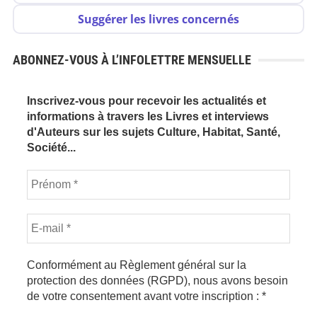
Suggérer les livres concernés
ABONNEZ-VOUS À L’INFOLETTRE MENSUELLE
Inscrivez-vous pour recevoir les actualités et
informations à travers les Livres et interviews
d'Auteurs sur les sujets Culture, Habitat, Santé,
Société...
Conformément au Règlement général sur la
protection des données (RGPD), nous avons besoin
de votre consentement avant votre inscription :
*