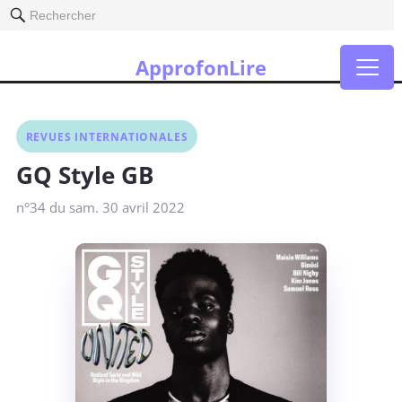
Rechercher
ApprofonLire
REVUES INTERNATIONALES
GQ Style GB
n°34 du sam. 30 avril 2022