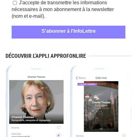
J'accepte de transmettre les informations
nécessaires à mon abonnement à la newsletter
(nom et e-mail).
DÉCOUVRIR L’APPLI APPROFONLIRE