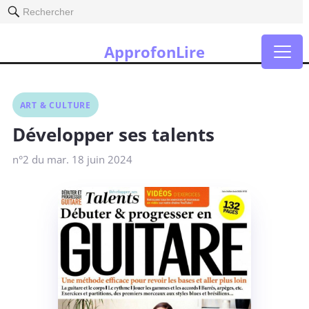
Rechercher
ApprofonLire
ART & CULTURE
Développer ses talents
n°2 du mar. 18 juin 2024