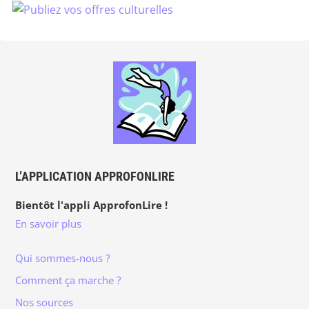
L’APPLICATION APPROFONLIRE
Bientôt l'appli ApprofonLire !
En savoir plus
Qui sommes-nous ?
Comment ça marche ?
Nos sources