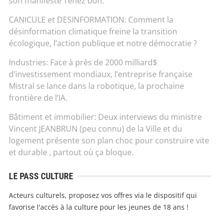
son manifeste Tenez bon.
CANICULE et DESINFORMATION: Comment la
désinformation climatique freine la transition
écologique, l’action publique et notre démocratie ?
Industries: Face à près de 2000 milliard$
d’investissement mondiaux, l’entreprise française
Mistral se lance dans la robotique, la prochaine
frontière de l’IA.
Bâtiment et immobilier: Deux interviews du ministre
Vincent JEANBRUN (peu connu) de la Ville et du
logement présente son plan choc pour construire vite
et durable , partout où ça bloque.
LE PASS CULTURE
Acteurs culturels, proposez vos offres via le dispositif qui
favorise l'accès à la culture pour les jeunes de 18 ans !