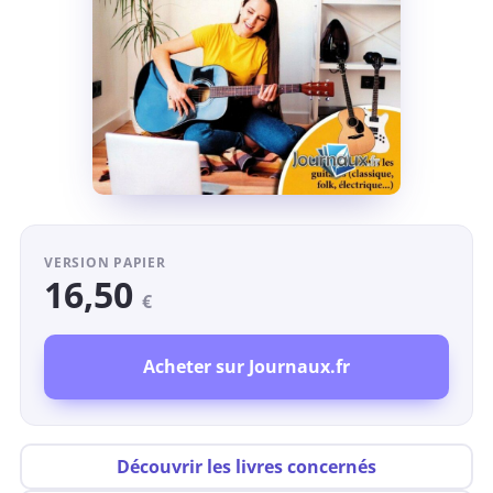
VERSION PAPIER
16,50
€
Acheter sur Journaux.fr
Découvrir les livres concernés