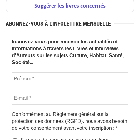
Suggérer les livres concernés
ABONNEZ-VOUS À L’INFOLETTRE MENSUELLE
Inscrivez-vous pour recevoir les actualités et
informations à travers les Livres et interviews
d'Auteurs sur les sujets Culture, Habitat, Santé,
Société...
Conformément au Règlement général sur la
protection des données (RGPD), nous avons besoin
de votre consentement avant votre inscription :
*
J'accepte de transmettre les informations