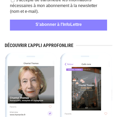
nécessaires à mon abonnement à la newsletter
(nom et e-mail).
DÉCOUVRIR L’APPLI APPROFONLIRE